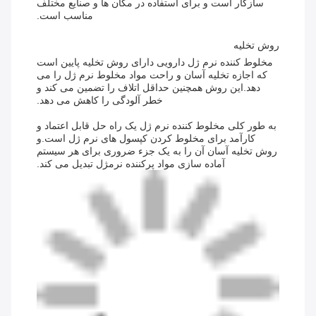
سازگار است و برای استفاده در مکان ها و صنایع مختلف
مناسب است.
روش تخلیه
مخلوط کننده نرم ژل دارویی دارای روش تخلیه پایین است
که اجازه تخلیه آسان و راحت مواد مخلوط نرم ژل را می
دهد.این روش همچنین حداقل اتلاف را تضمین می کند و
خطر آلودگی را کاهش می دهد.
به طور کلی مخلوط کننده نرم ژل یک راه حل قابل اعتماد و
کارآمد برای مخلوط کردن کپسول های نرم ژل است.و
روش تخلیه آسان آن را به یک جزء ضروری برای هر سیستم
آماده سازی مواد پرکننده نرمژل تبدیل می کند.