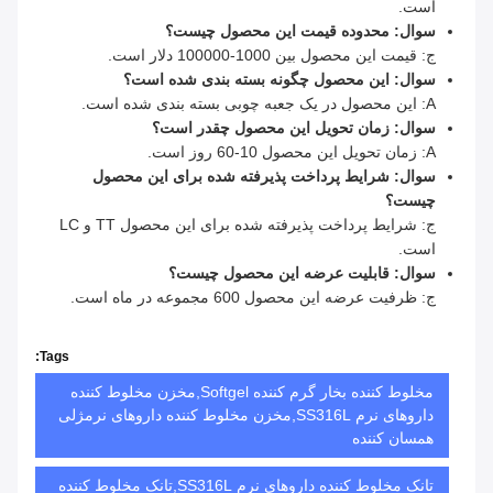
است.
سوال: محدوده قیمت این محصول چیست؟
ج: قیمت این محصول بین 1000-100000 دلار است.
سوال: این محصول چگونه بسته بندی شده است؟
A: این محصول در یک جعبه چوبی بسته بندی شده است.
سوال: زمان تحویل این محصول چقدر است؟
A: زمان تحویل این محصول 10-60 روز است.
سوال: شرایط پرداخت پذیرفته شده برای این محصول
چیست؟
ج: شرایط پرداخت پذیرفته شده برای این محصول TT و LC
است.
سوال: قابلیت عرضه این محصول چیست؟
ج: ظرفیت عرضه این محصول 600 مجموعه در ماه است.
Tags:
مخلوط کننده بخار گرم کننده Softgel,مخزن مخلوط کننده
داروهای نرم SS316L,مخزن مخلوط کننده داروهای نرمژلی
همسان کننده
تانک مخلوط کننده داروهای نرم SS316L,تانک مخلوط کننده