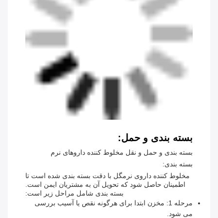
بسته بندی و حمل:
بسته بندی و حمل و نقل مخلوط کننده داروهای نرم
بسته بندی:
مخلوط کننده داروی نرمگل با دقت بسته بندی شده است تا
اطمینان حاصل شود که تحویل آن به مشتریان ایمن است.
بسته بندی شامل مراحل زیر است:
مرحله 1: مخزن ابتدا برای هرگونه نقص یا آسیب بررسی
می شود.