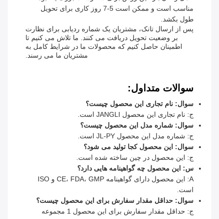
مناسب است و ممکن است 5-7 روز کاری برای تحویل
طول بکشد.
پس از ارسال تانک، مشتریان یک شماره ردیابی برای نظارت
بر وضعیت تحویل دریافت می کنند. ما تلاش می کنیم تا
اطمینان حاصل کنیم که محصولات ما در شرایط کامل به
مشتریان ما می رسند.
سوالات متداول:
سوال: نام تجاری این محصول چیست؟
ج: نام تجاری این محصول JANGLI است.
سوال: شماره مدل این محصول چیست؟
ج: شماره مدل این محصول JL-PY است.
سوال: این محصول کجا تولید می شود؟
ج: این محصول در چین ساخته شده است.
س: این محصول چه گواهینامه هایی دارد؟
A: این محصول دارای گواهینامه CE، FDA، GMP و ISO
است.
سوال: حداقل مقدار سفارش برای این محصول چیست؟
ج: حداقل مقدار سفارش برای این محصول 1 مجموعه