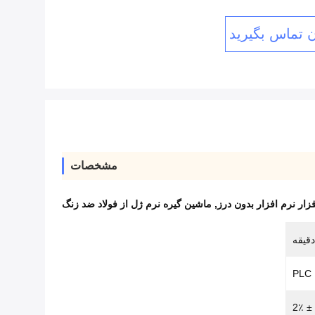
ن تماس بگیرید
مشخصات
ار نرم افزار بدون درز
,
ماشین گیره نرم ژل از فولاد ضد زنگ
PLC
± 2٪