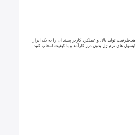
فیت تولید بالا، و عملکرد کاربر پسند آن را به یک ابزار
سول های نرم ژل بدون درز کارآمد و با کیفیت انتخاب کنید.