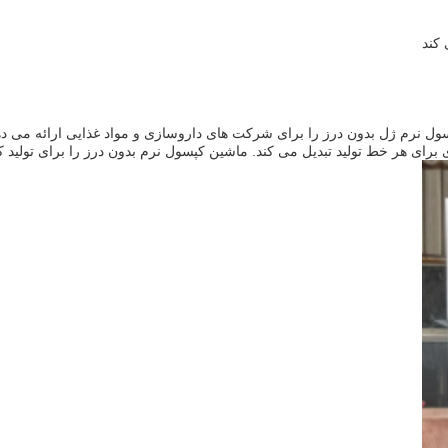
 کند
نرم ژل بدون درز را برای شرکت های داروسازی و مواد غذایی ارائه می دهد.ظر
رای هر خط تولید تبدیل می کند. ماشین کپسول نرم بدون درز را برای تولید کپ