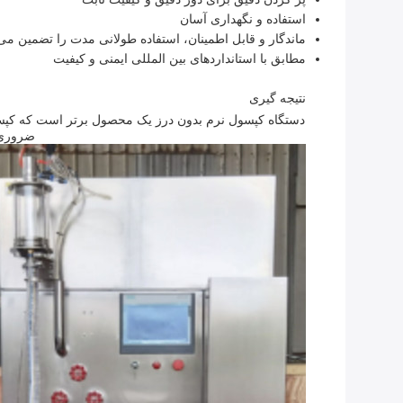
استفاده و نگهداری آسان
ماندگار و قابل اطمینان، استفاده طولانی مدت را تضمین می
مطابق با استانداردهای بین المللی ایمنی و کیفیت
نتیجه گیری
دستگاه کپسول نرم بدون درز یک محصول برتر است که کپسول 
ضروری ب