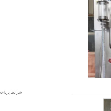
شرایط پرداخ