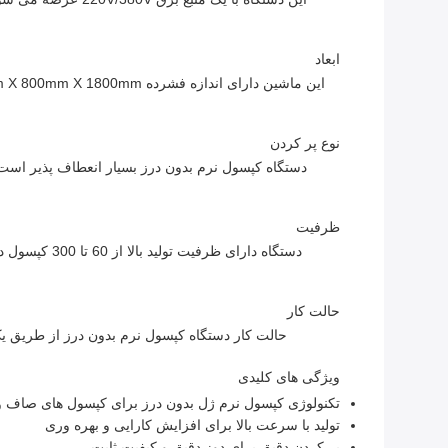
ابعاد
نوع پر کردن
دستگاه کپسول نرم بدون درز بسیار انعطاف پذیر است و م
ظرفیت
دستگاه دارا
حالت کار
حالت کار دستگاه کپسول نرم بدون درز از طریق یک
ویژگی های کلیدی
تکنولوژی کپسول نرم ژل بدون درز برای کپسول های صاف و
تولید با سرعت بالا برای افزایش کارایی و بهره وری
پر کردن دقیق برای دوز دقیق و کیفیت ثابت