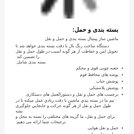
بسته بندی و حمل:
ماشین ساز پینتبال بسته بندی و حمل و نقل
دستگاه ساخت رنگ بال با دقت بسته بندی خواهد شد تا
تحویل امن و حفاظت از هر گونه آسیب در طول حمل و نقل
را تضمین کند.
بسته بندی شامل:
جعبه چوبی قوی و محکم
پوشه های محافظ فوم
پوشش حباب
پوشش پلاستیکی
برچسب های حمل و نقل و دستورالعمل های دستکاری
تيم ما در بسته بندي ماشين با دقت زيادي عمل ميکنه تا در
طول حمل و نقل از هر گونه حرکت و جابجايي جلوگیری
بشه
برای حمل و نقل، ما گزینه های مختلفی را بسته به محل و
ترجیحات شما ارائه می دهیم:
حمل و نقل هوایی