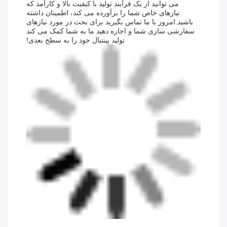
می توانید از یک فرآیند تولید با کیفیت بالا و کارآمد که
نیازهای خاص شما را برآورده می کند، اطمینان داشته
باشید.امروز با ما تماس بگیرید برای بحث در مورد نیازهای
سفارشی سازی شما و اجازه دهید ما به شما کمک می کند
تولید پینتبال خود را به سطح بعدی!