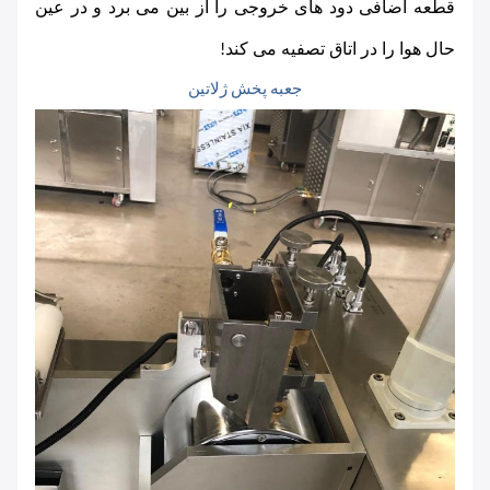
قطعه اضافی دود های خروجی را از بین می برد و در عین 
حال هوا را در اتاق تصفیه می کند!
جعبه پخش ژلاتین