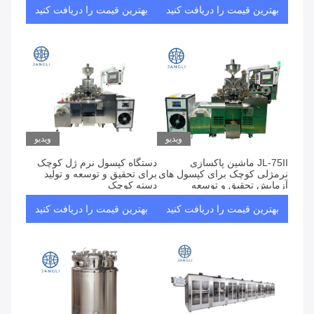
بهترین قیمت را دریافت کنید
بهترین قیمت را دریافت کنید
ویدیو
ویدیو
JL-75II ماشین پاکسازی
دستگاه کپسول نرم ژل کوچک
نرمژلی کوچک برای کپسول های
برای تحقیق و توسعه و تولید
آزمایش تحقیق و توسعه
دسته کوچک
بهترین قیمت را دریافت کنید
بهترین قیمت را دریافت کنید