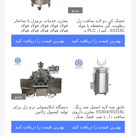
ویدیو
خشک کن دو لایه سافت ژل
مخزن خدمات نرمژل با ساختار
رطوبت گیر محفظه با مواد
فولاد فولاد فولاد فولاد فولاد
SS316L، کنترل PLC و
فولاد فولاد فولاد فولاد فولاد
سازگاری با GMP
فولاد فولاد فولاد فولاد فولاد
فولاد فولاد فولاد فولاد فولاد
بهترین قیمت را دریافت کنید
بهترین قیمت را دریافت کنید
فولاد فولاد فولاد فولاد فولاد
فولاد فولاد فولاد فولاد فولاد
فولاد فولاد فولاد فولاد فولاد
فولاد فولاد فولاد فولاد فولاد
فولاد فولاد فولاد فولاد فولاد
فولاد فولاد فولاد فولاد فولاد
فولاد فولاد فولاد فولاد فولاد
فولاد فولاد فولاد فولاد فولاد
فولاد فولاد فولاد فولاد فولاد
فولاد فولاد فولاد فولاد فولاد
فولاد فولاد فولاد فولاد فولاد
ویدیو
فولاد فولاد فولاد فولاد
عایق سه لایه استیل ضد زنگ
دستگاه انکاپسولی نرم ژل برای
SS304/SS316L مخزن داروی
تولید کپسول ژلاتین
سافت ژل با شیر فشار شکن
برای صنعت داروسازی
بهترین قیمت را دریافت کنید
بهترین قیمت را دریافت کنید