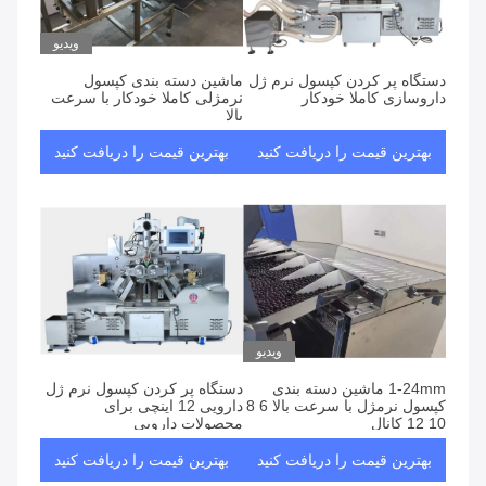
مطابقت 99
محصولات
ویدیو
دستگاه پر کردن کپسول نرم ژل
ماشین دسته بندی کپسول
داروسازی کاملا خودکار
نرمژلی کاملا خودکار با سرعت
بالا
بهترین قیمت را دریافت کنید
بهترین قیمت را دریافت کنید
ویدیو
1-24mm ماشین دسته بندی
دستگاه پر کردن کپسول نرم ژل
کپسول نرمژل با سرعت بالا 6 8
دارویی 12 اینچی برای
10 12 کانال
محصولات دارویی
بهترین قیمت را دریافت کنید
بهترین قیمت را دریافت کنید