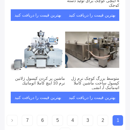
4 اینچی کوچک برای تولید دسته
کوچک
بهترین قیمت را دریافت کنید
بهترین قیمت را دریافت کنید
متوسط بزرگ کوچک نرم ژل
ماشين پر کردن کپسول ژلاتين
کپسول ساخت ماشین کاملا
نرم 10 اينچ کاملا اتوماتيك
اتوماتیک آرایشی
بهترین قیمت را دریافت کنید
بهترین قیمت را دریافت کنید
7
6
5
4
3
2
1